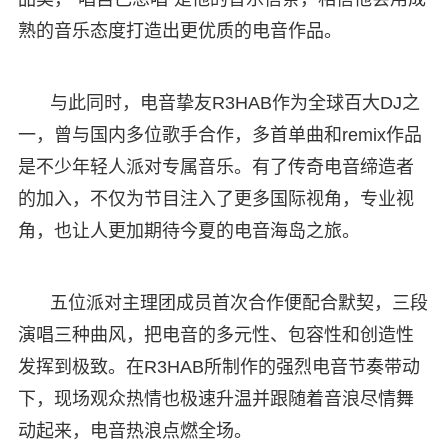
熟的音乐态度打造出更优质的电音作品。
与此同时，电音挚友R3HAB作为全球百大DJ之
一，曾与国内多位歌手合作，多首单曲和remix作品
是不少年轻人派对专属音乐。有了传奇电音缔造者
的加入，不仅为节目注入了更多国际视角，专业视
角，也让人更加期待今夏的电音海岛之旅。
五位派对主理团成员首次合作便配合默契，三段
演唱三种曲风，把电音的多元性、包容性和创造性
发挥到极致。在R3HAB所制作的强烈电音节奏带动
下，现场观众热情也极速升温并跟随着音浪尽情舞
动起来，电音热浪点燃全场。