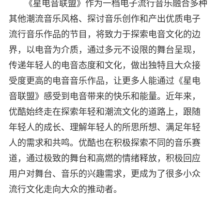
《星电音联盟》作为一档电子流行音乐融合多种
其他潮流音乐风格、探讨音乐创作和产出优质电子
流行音乐作品的节目，将致力于探索电音文化的边
界，以电音为介质，通过多元不设限的舞台呈现，
传递年轻人的电音态度和文化，做出独特且大众接
受度更高的电音音乐作品，让更多人能通过《星电
音联盟》感受到电音带来的快乐和能量。近年来，
优酷始终走在探索年轻和潮流文化的道路上，跟随
年轻人的成长、理解年轻人的所思所想、满足年轻
人的需求和共鸣。优酷也在积极探索不同的音乐赛
道，通过极致的舞台和高燃的情绪释放，积极回应
用户对舞台、音乐的兴趣需求，更成为了很多小众
流行文化走向大众的推动者。