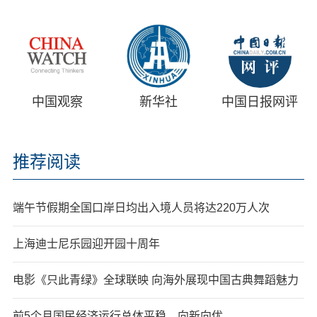
中国观察
新华社
中国日报网评
推荐阅读
端午节假期全国口岸日均出入境人员将达220万人次
上海迪士尼乐园迎开园十周年
电影《只此青绿》全球联映 向海外展现中国古典舞蹈魅力
前5个月国民经济运行总体平稳、向新向优