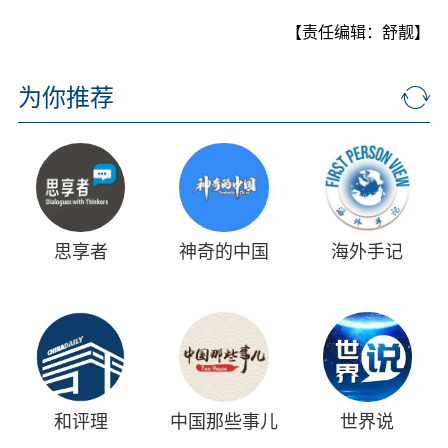
【责任编辑：舒靓】
为你推荐
思享者
神奇的中国
海外手记
和评理
中国那些事儿
世界说