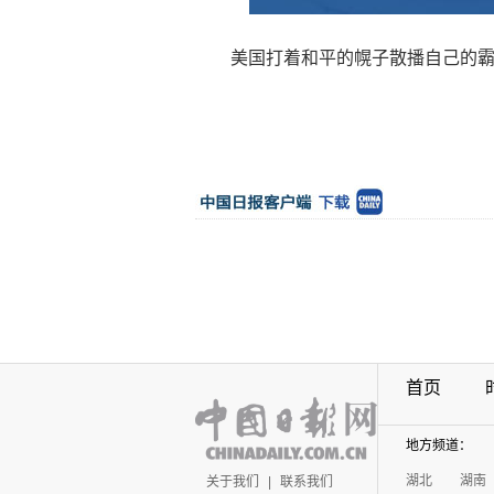
美国打着和平的幌子散播自己的霸权
首页
地方频道：
湖北
湖南
关于我们
|
联系我们