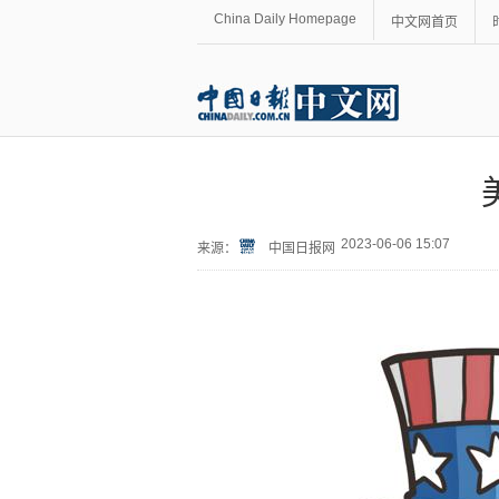
China Daily Homepage
中文网首页
2023-06-06 15:07
来源：
中国日报网