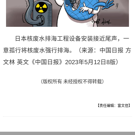
日本核废水排海工程设备安装接近尾声，一
意孤行将核废水强行排海。（来源：中国日报 方
文林 英文《中国日报》2023年5月12日8版）
（版权所有 未经授权不得转载）
【责任编辑：富文佳】