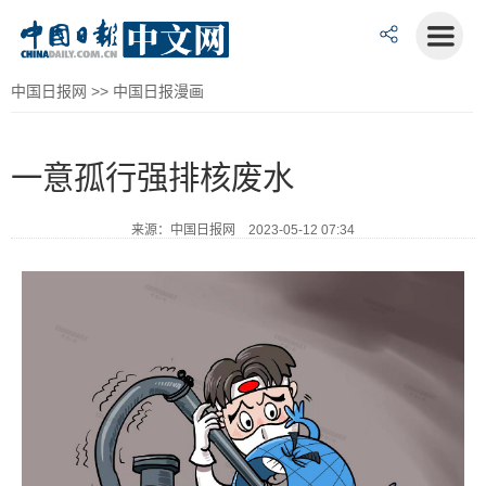
中国日报网
>>
中国日报漫画
一意孤行强排核废水
来源：中国日报网 2023-05-12 07:34