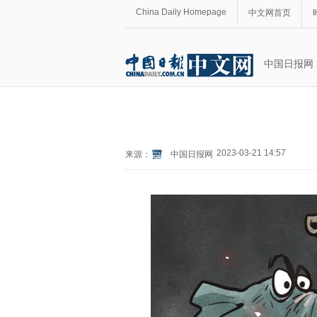
China Daily Homepage
中文网首页
中国日报网
2023-03-21 14:57
来源：
中国日报网