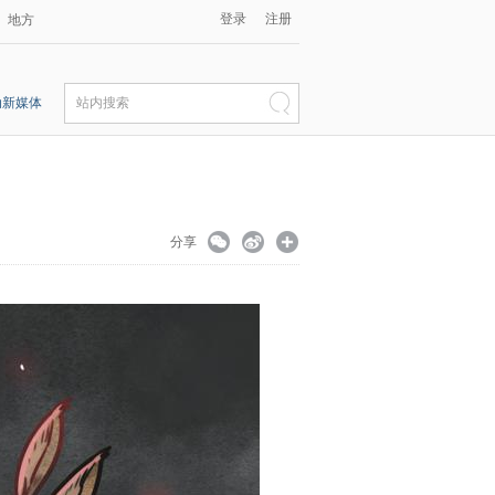
登录
注册
地方
动新媒体
站内搜索
分享