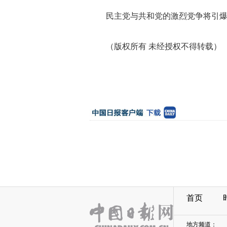
民主党与共和党的激烈党争将引爆美
（版权所有 未经授权不得转载）
首页
地方频道：