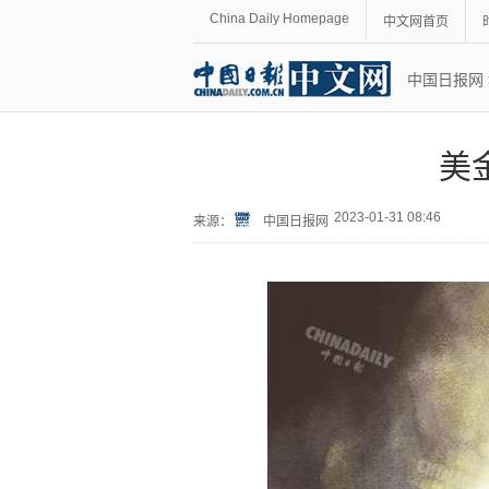
China Daily Homepage
中文网首页
中国日报网
美
2023-01-31 08:46
来源：
中国日报网