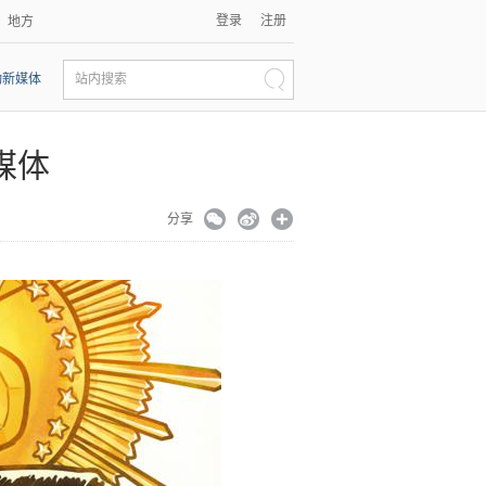
登录
注册
地方
动新媒体
站内搜索
媒体
分享