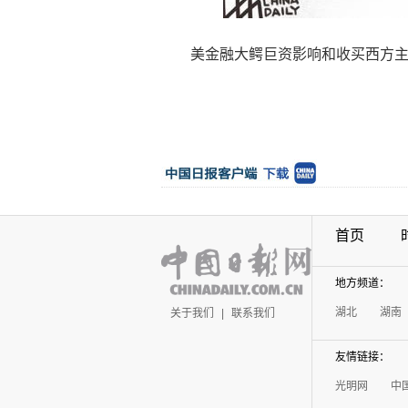
美金融大鳄巨资影响和收买西方主流
首页
地方频道：
湖北
湖南
关于我们
|
联系我们
友情链接：
光明网
中