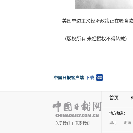
美国单边主义经济政策正在吸食欧盟
（版权所有 未经授权不得转载）
首页
地方频道：
湖北
湖南
关于我们
|
联系我们