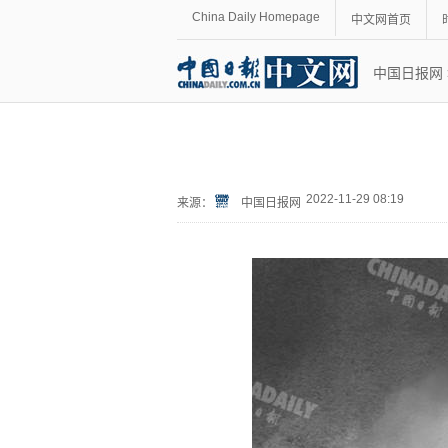
China Daily Homepage
中文网首页
中国日报网
2022-11-29 08:19
来源：
中国日报网