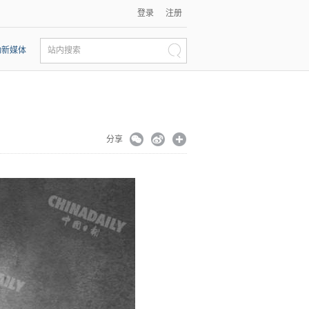
登录
注册
动新媒体
站内搜索
分享