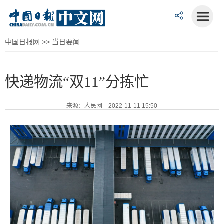
中国日报网
>>
当日要闻
快递物流“双11”分拣忙
来源：人民网 2022-11-11 15:50