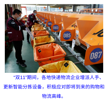
“双11”期间，各地快递物流企业增派人手、
更新智能分拣设备，积极应对即将到来的购物和
物流高峰。