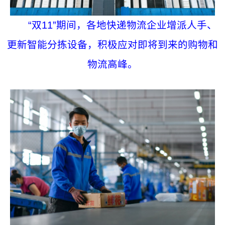
“双11”期间，各地快递物流企业增派人手、
更新智能分拣设备，积极应对即将到来的购物和
物流高峰。