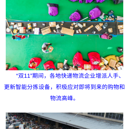
“双11”期间，各地快递物流企业增派人手、
更新智能分拣设备，积极应对即将到来的购物和
物流高峰。