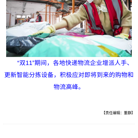
“双11”期间，各地快递物流企业增派人手、
更新智能分拣设备，积极应对即将到来的购物和
物流高峰。
【责任编辑：董静】