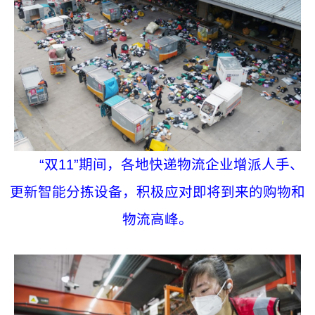
“双11”期间，各地快递物流企业增派人手、
更新智能分拣设备，积极应对即将到来的购物和
物流高峰。