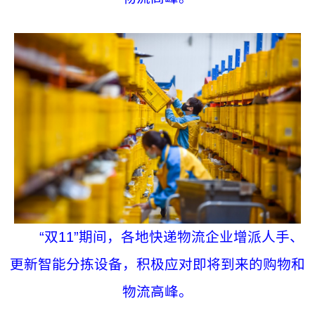
“双11”期间，各地快递物流企业增派人手、
更新智能分拣设备，积极应对即将到来的购物和
物流高峰。