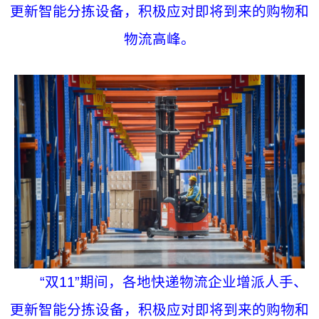
更新智能分拣设备，积极应对即将到来的购物和
物流高峰。
“双11”期间，各地快递物流企业增派人手、
更新智能分拣设备，积极应对即将到来的购物和