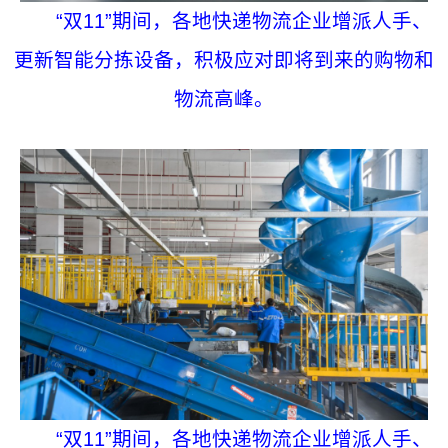
“双11”期间，各地快递物流企业增派人手、
更新智能分拣设备，积极应对即将到来的购物和
物流高峰。
“双11”期间，各地快递物流企业增派人手、