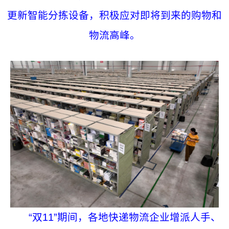
更新智能分拣设备，积极应对即将到来的购物和
物流高峰。
“双11”期间，各地快递物流企业增派人手、