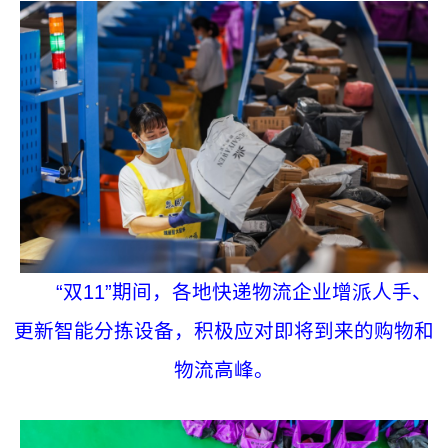
“双11”期间，各地快递物流企业增派人手、
更新智能分拣设备，积极应对即将到来的购物和
物流高峰。