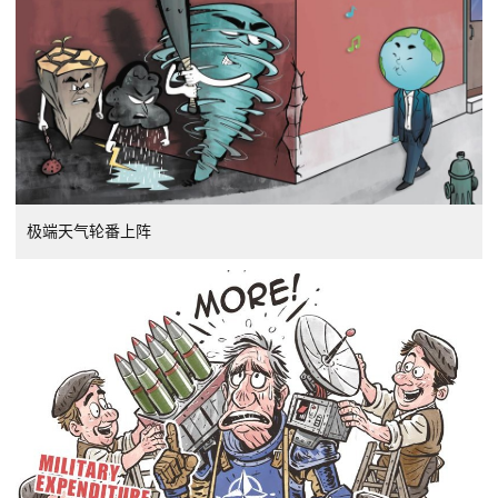
极端天气轮番上阵