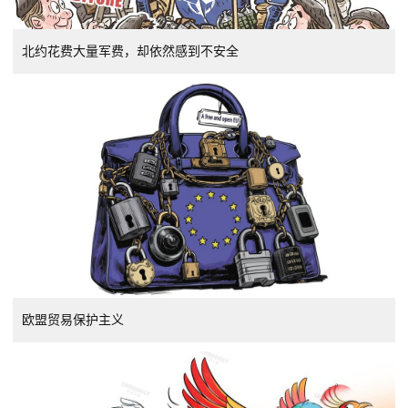
北约花费大量军费，却依然感到不安全
欧盟贸易保护主义