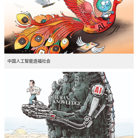
中国人工智能造福社会