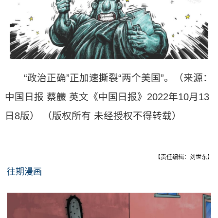
“政治正确”正加速撕裂“两个美国”。（来源：
中国日报 蔡艨 英文《中国日报》2022年10月13
日8版） （版权所有 未经授权不得转载）
【责任编辑：刘世东】
往期漫画