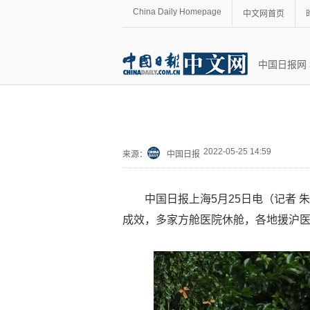
China Daily Homepage
中文网首页
中国日报网
2022-05-25 14:59
来源：
中国日报
中国日报上海5月25日电（记者 
成效，多家方舱医院休舱，各地援沪