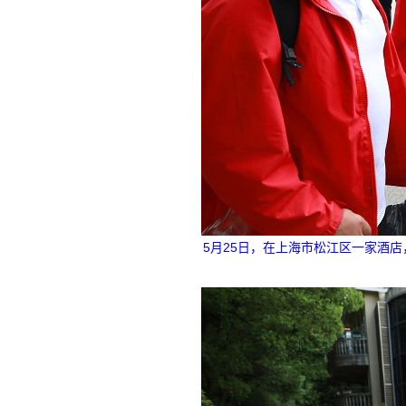
5月25日，在上海市松江区一家酒