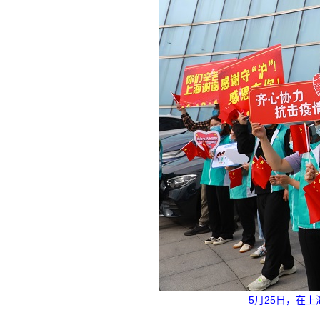
5月25日，在