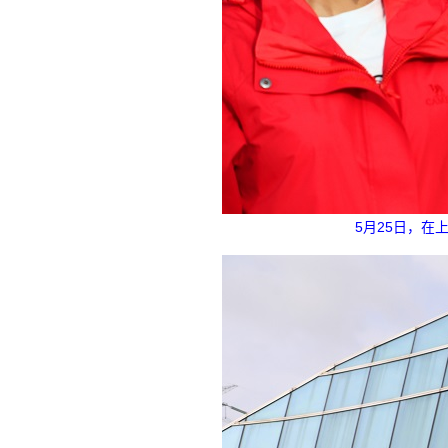
5月25日，在