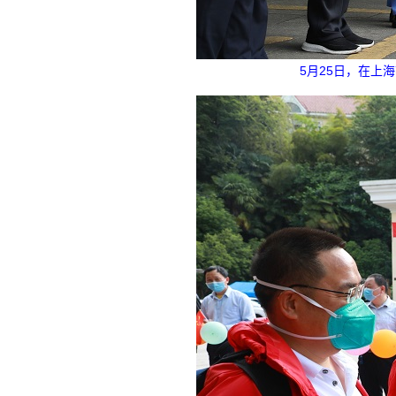
5月25日，在上