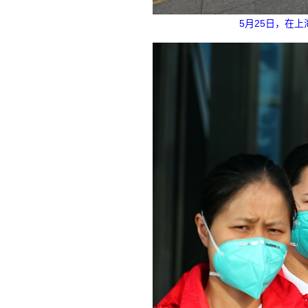
5月25日，在