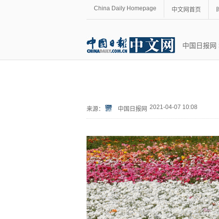
China Daily Homepage
中文网首页
中国日报网
2021-04-07 10:08
来源：
中国日报网