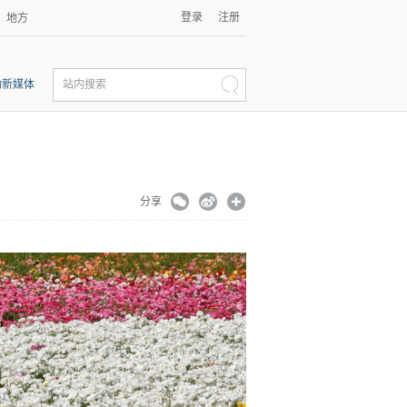
登录
注册
地方
动新媒体
站内搜索
分享