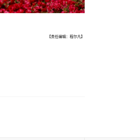
【责任编辑：程尔凡】