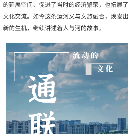
的延展空间、促进了当时的经济繁荣，也拓展了
文化交流。如今这条运河又与文旅融合，焕发出
新的生机，继续讲述着人与河的故事。