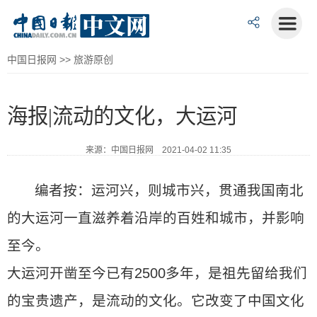
中国日报网
>>
旅游原创
海报|流动的文化，大运河
来源：中国日报网 2021-04-02 11:35
编者按：运河兴，则城市兴，贯通我国南北
的大运河一直滋养着沿岸的百姓和城市，并影响
至今。
大运河开凿至今已有2500多年，是祖先留给我们
的宝贵遗产，是流动的文化。它改变了中国文化