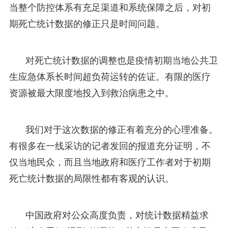
当整个防控体系有充足渠道和系统保障之后，对初
期死亡统计数据的修正只是时间问题。
对死亡统计数据的调整也是疫情初期当地公共卫
生应急体系长时间超负荷运转的佐证。有限的医疗
资源被最大限度地投入到救治病患之中。
我们对于这次数据的修正有着充分的心理准备。
有很多在一线采访的记者发回的报道充分证明，不
仅当地民众，而且当地政府和医疗工作者对于初期
死亡统计数据的局限性都有客观的认识。
中国政府对公众高度负责，对统计数据精益求