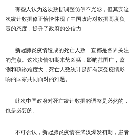
有些人认为这次数据调整仿佛不光彩，但其实这
次统计数据修正恰恰体现了中国政府对数据高度负
责的态度，提升了政府的公信力。
新冠肺炎疫情造成的死亡人数一直都是各界关注
的焦点。这次疫情初期来势凶猛，影响范围广，监
测和确诊难度大，死亡人数统计是所有深受疫情影
响的国家共同面对的难题。
此次中国政府对死亡统计数据的调整是必然的，
也是必要的。
不可否认，新冠肺炎疫情在武汉爆发初期，患者