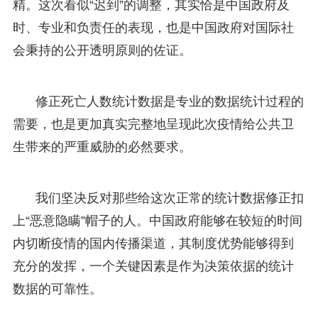
精。这次看似“迟到”的调整，其实恰是中国政府及
时、专业和负责任的表现，也是中国政府对国际社
会秉持的公开透明原则的佐证。
修正死亡人数统计数据是专业的数据统计过程的
需要，也是更加真实完整地呈现此次疫情给公共卫
生带来的严重威胁的必然要求。
我们坚决反对那些给这次正常的统计数据修正扣
上“恶意隐瞒”帽子的人。中国政府能够在较短的时间
内切断疫情的国内传播渠道，其制度优势能够得到
充分的发挥，一个关键因素是作为决策依据的统计
数据的可靠性。