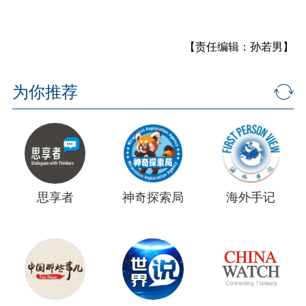
【责任编辑：孙若男】
为你推荐
思享者
神奇探索局
海外手记