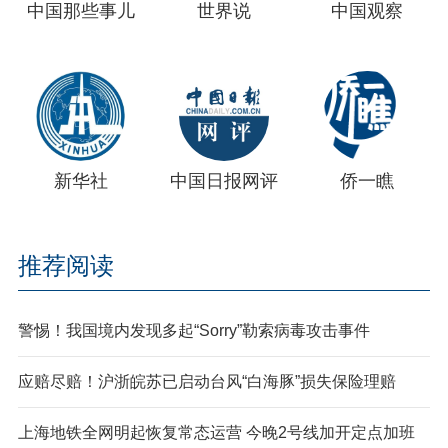
中国那些事儿
世界说
中国观察
新华社
中国日报网评
侨一瞧
推荐阅读
警惕！我国境内发现多起“Sorry”勒索病毒攻击事件
应赔尽赔！沪浙皖苏已启动台风“白海豚”损失保险理赔
上海地铁全网明起恢复常态运营 今晚2号线加开定点加班