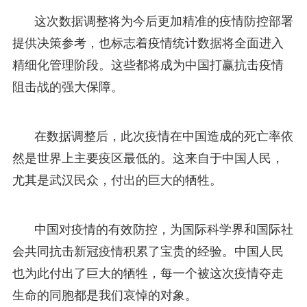
这次数据调整将为今后更加精准的疫情防控部署
提供决策参考，也标志着疫情统计数据将全面进入
精细化管理阶段。这些都将成为中国打赢抗击疫情
阻击战的强大保障。
在数据调整后，此次疫情在中国造成的死亡率依
然是世界上主要疫区最低的。这来自于中国人民，
尤其是武汉民众，付出的巨大的牺牲。
中国对疫情的有效防控，为国际科学界和国际社
会共同抗击新冠疫情积累了宝贵的经验。中国人民
也为此付出了巨大的牺牲，每一个被这次疫情夺走
生命的同胞都是我们哀悼的对象。