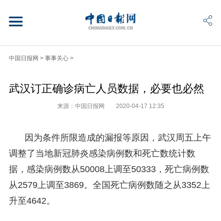
中国日报网
>
事事关心
>
武汉订正确诊病亡人员数据，必要也必然
来源：中国日报网
2020-04-17 12:35
因为条件所限造成的漏报等原因，武汉周五上午
调整了当地新冠肺炎感染病例数和死亡数统计数
据，感染病例数从50008上调至50333，死亡病例数
从2579上调至3869。全国死亡病例数随之从3352上
升至4642。