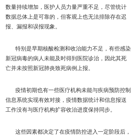
数量持续增加，医护人员力量严重不足，尽管统计
数据总体上是可靠的，但客观上也无法排除存在迟
报、漏报和误报现象。
特别是早期核酸检测和收治能力不足，有些感染
新冠病毒的病人未能及时得到医院诊治，因此其死
亡并未按照新冠肺炎致死病例上报。
疫情初期也有一些医疗机构未能与疾病预防控制
信息系统实现有效对接，疫情数据统计和信息报送
工作没有与医疗机构扩容收治进度保持同步。
这些因素都决定了在疫情防控进入一定阶段后，