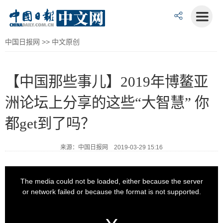
中国日报网
>>
中文原创
【中国那些事儿】2019年博鳌亚
洲论坛上分享的这些“大智慧” 你
都get到了吗？
来源：中国日报网 2019-03-29 15:16