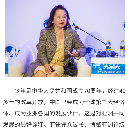
今年是中华人民共和国成立70周年，经过40
多年的改革开放，中国已经成为全球第二大经济
体、成为亚洲各国的发展伙伴，这是对亚洲共同
发展的最好诠释。菲律宾众议长、博鳌亚洲论坛