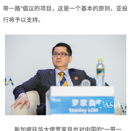
带一路”倡议的项目，这是一个基本的原则，亚投
行将予以支持。
新加坡驻华大使罗家良也对中国的“一带一