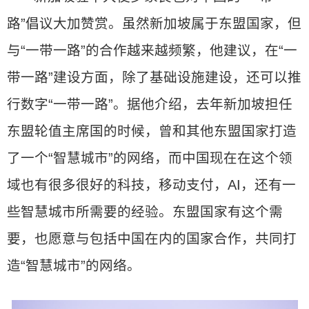
路”倡议大加赞赏。虽然新加坡属于东盟国家，但
与“一带一路”的合作越来越频繁，他建议，在“一
带一路”建设方面，除了基础设施建设，还可以推
行数字“一带一路”。据他介绍，去年新加坡担任
东盟轮值主席国的时候，曾和其他东盟国家打造
了一个“智慧城市”的网络，而中国现在在这个领
域也有很多很好的科技，移动支付，AI，还有一
些智慧城市所需要的经验。东盟国家有这个需
要，也愿意与包括中国在内的国家合作，共同打
造“智慧城市”的网络。