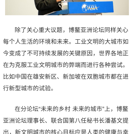
除了关心重大议题，博鳌亚洲论坛同样关心
每个人生活的环境和未来。工业文明的大城市如
今变成了不可持续发展的关键原因，世界各地正
在为克服工业文明城市的弊端而进行各种尝试。
比如中国在雄安新区、新加坡在双胞城市都在进
行新型城市的试验。
在分论坛“未来的乡村 未来的城市”上，博鳌
亚洲论坛理事长、联合国第八任秘书长潘基文提
出，新文明城市的核心目标应是人类的健康与幸