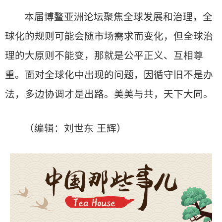
本届博鳌亚洲论坛聚焦全球发展和治理，全
球化的规则可能会随市场需求而变化，但全球治
理的大原则不能变，那就是公平正义、互相尊
重。面对全球化中出现的问题，因循守旧不是办
法，多边协调才是出路。美美与共，天下大同。
（编辑：刘世东 王辉）