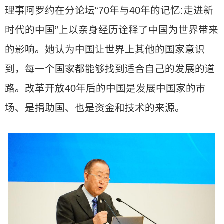
理事阿罗约在分论坛“70年与40年的记忆:走进新
时代的中国”上以亲身经历诠释了中国为世界带来
的影响。她认为中国让世界上其他的国家意识
到，每一个国家都能够找到适合自己的发展的道
路。改革开放40年后的中国是发展中国家的市
场、是捐助国、也是资金和技术的来源。