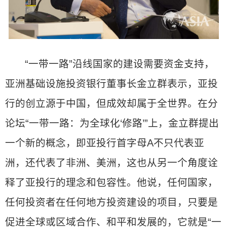
“一带一路”沿线国家的建设需要资金支持，
亚洲基础设施投资银行董事长金立群表示，亚投
行的创立源于中国，但成效却属于全世界。在分
论坛“一带一路：为全球化‘修路’”上，金立群提出
一个新的概念，即亚投行首字母A不只代表亚
洲，还代表了非洲、美洲，这也从另一个角度诠
释了亚投行的理念和包容性。他说，任何国家，
任何投资者在任何地方投资建设的项目，只要是
促进全球或区域合作、和平和发展的，它就是“一