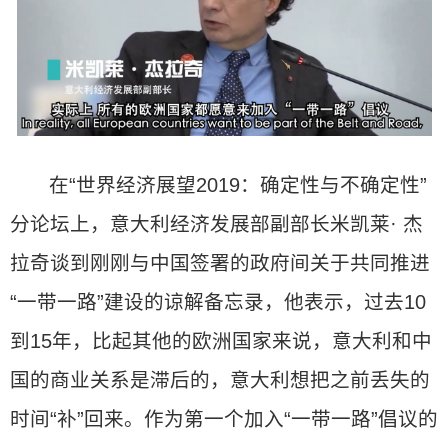
在“世界经济展望2019：确定性与不确定性”
分论坛上，意大利经济发展部副部长米凯莱· 杰
拉奇谈到刚刚与中国签署的政府间关于共同推进
“一带一路”建设的谅解备忘录，他表示，过去10
到15年，比起其他的欧洲国家来说，意大利和中
国的商业关系是滞后的，意大利想把之前丢失的
时间“补”回来。作为第一个加入“一带一路”倡议的