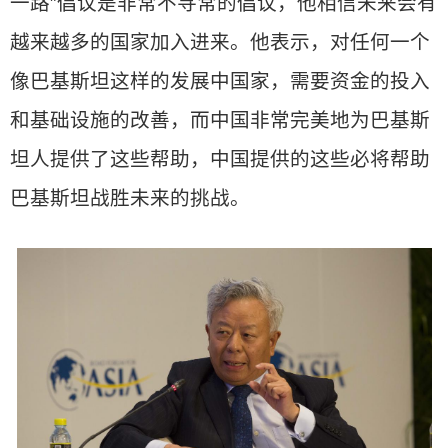
一路”倡议是非常不寻常的倡议，他相信未来会有
越来越多的国家加入进来。他表示，对任何一个
像巴基斯坦这样的发展中国家，需要资金的投入
和基础设施的改善，而中国非常完美地为巴基斯
坦人提供了这些帮助，中国提供的这些必将帮助
巴基斯坦战胜未来的挑战。