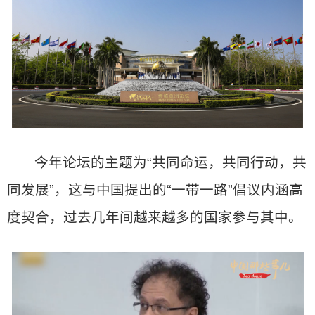
今年论坛的主题为“共同命运，共同行动，共
同发展”，这与中国提出的“一带一路”倡议内涵高
度契合，过去几年间越来越多的国家参与其中。