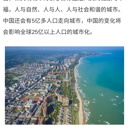
福，人与自然、人与人、人与社会和谐的城市。
中国还会有5亿多人口走向城市，中国的变化将
会影响全球25亿以上人口的城市化。