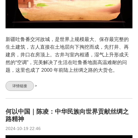
新疆吐鲁番交河故城，是世界上规模最大、保存最完整的
生土建筑，古人直接在土地层向下掏挖而成，先打井、再
建房，井口在房顶上。古井与室内相通，湿气上升形成天
然的“空调”，完美解决了生活在吐鲁番地面高温难耐的问
题，这里也成了 2000 年前陆上丝绸之路的大货仓。
详情链接
>
何以中国｜陈凌：中华民族向世界贡献丝绸之
路精神
2024-10-19 22:46