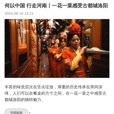
何以中国 行走河南丨一花一菜感受古都城洛阳
2024-08-16 14:21
丰富的味觉层次在舌尖绽放，厚重的历史传承在席间演
绎，人们可以在餐桌的方寸之间，在一花一菜之中感受古
都城洛阳的独特魅力。
详情链接
>