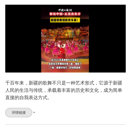
千百年来，新疆的歌舞不只是一种艺术形式，它源于新疆
人民的生活与传统，承载着丰富的历史和文化，成为简单
直接的自我表达方式。
详情链接
>