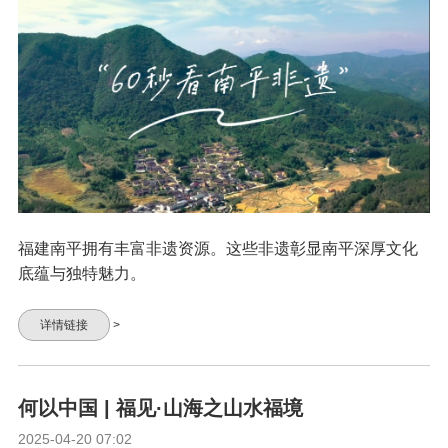
福建南平拥有丰富非遗资源。这些非遗彰显南平深厚文化
底蕴与独特魅力。
详情链接
>
何以中国 | 福见·山海之山水福境
2025-04-20 07:02