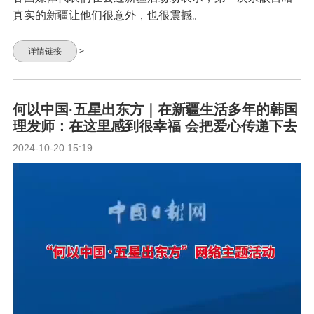
真实的新疆让他们很意外，也很震撼。
详情链接
>
何以中国·五星出东方｜在新疆生活多年的韩国
理发师：在这里感到很幸福 会把爱心传递下去
2024-10-20 15:19