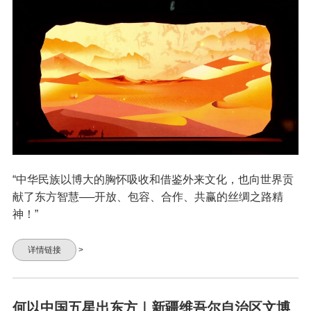
“中华民族以博大的胸怀吸收和借鉴外来文化，也向世界贡
献了东方智慧──开放、包容、合作、共赢的丝绸之路精
神！”
详情链接
>
何以中国五星出东方｜新疆维吾尔自治区文博