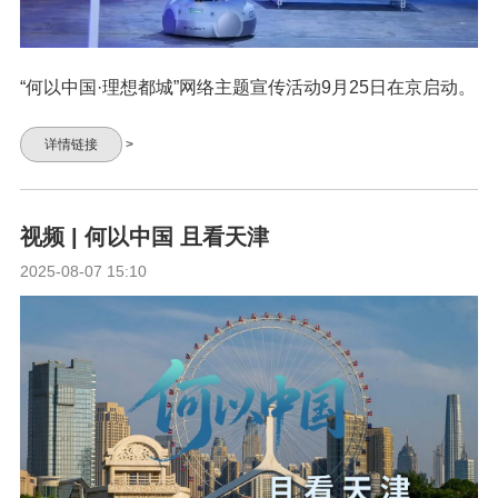
“何以中国·理想都城”网络主题宣传活动9月25日在京启动。
详情链接
>
视频 | 何以中国 且看天津
2025-08-07 15:10