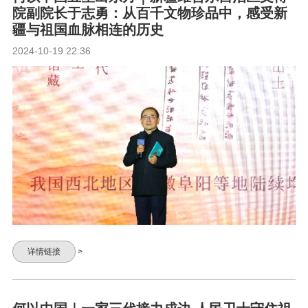
院副院长于志勇：从百千文物珍品中，感受新
疆与祖国血脉相连的历史
2024-10-19 22:36
详情链接
>