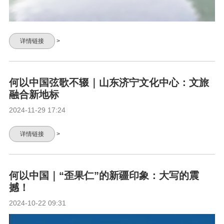
详情链接
>
何以中国弦歌不辍｜山东济宁文化中心：文旅
融合新地标
2024-11-29 17:24
详情链接
>
何以中国｜“歪果仁”的新疆印象：大写的震
撼！
2024-10-22 09:31