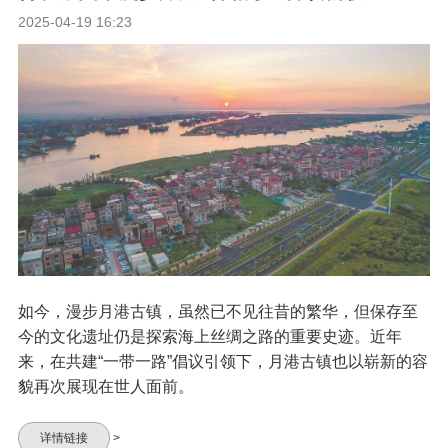
2025-04-19 16:23
如今，漫步月港古镇，虽然已不见往昔的繁华，但保存至
今的文化遗址仍是探索海上丝绸之路的重要史迹。近年
来，在共建“一带一路”倡议引领下，月港古镇也以崭新的容
貌再次展现在世人面前。
详情链接
>