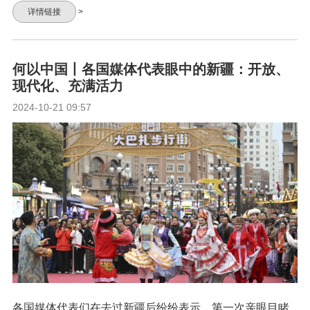
详情链接
>
何以中国丨各国媒体代表眼中的新疆：开放、
现代化、充满活力
2024-10-21 09:57
各国媒体代表们在去过新疆后纷纷表示，第一次亲眼目睹