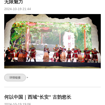
无限魅力
2024-10-19 21:44
详情链接
>
何以中国｜西域“长安” 古韵悠长
2024-10-19 19:06