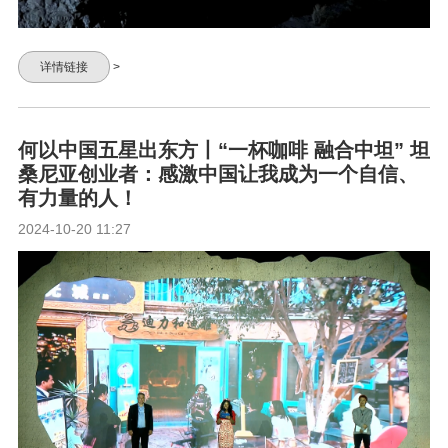
详情链接
>
何以中国五星出东方丨“一杯咖啡 融合中坦” 坦
桑尼亚创业者：感激中国让我成为一个自信、
有力量的人！
2024-10-20 11:27