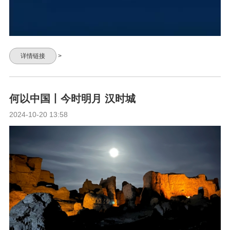
详情链接
>
何以中国丨今时明月 汉时城
2024-10-20 13:58