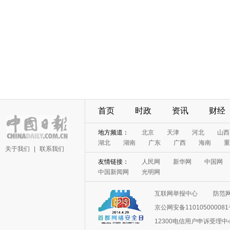
首页
时政
资讯
财经
地方频道：
北京
天津
河北
山西
湖北
湖南
广东
广西
海南
重
关于我们
|
联系我们
友情链接：
人民网
新华网
中国网
中国新闻网
光明网
互联网举报中心
防范
京公网安备11010500008
12300电信用户申诉受理中