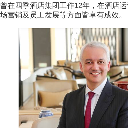
12
曾在四季酒店集团工作
年，在酒店运
场营销及员工发展等方面皆卓有成效。