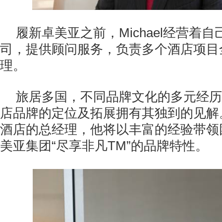
Michael
履新卓美亚之前，
经营着自
司，提供顾问服务，负责多个酒店项目
理。
旅居多国，不同品牌文化的多元经历
店品牌的定位及拓展拥有其独到的见解
酒店的总经理，他将以丰富的经验带领
“
TM”
美亚集团
尽享非凡
的品牌特性。