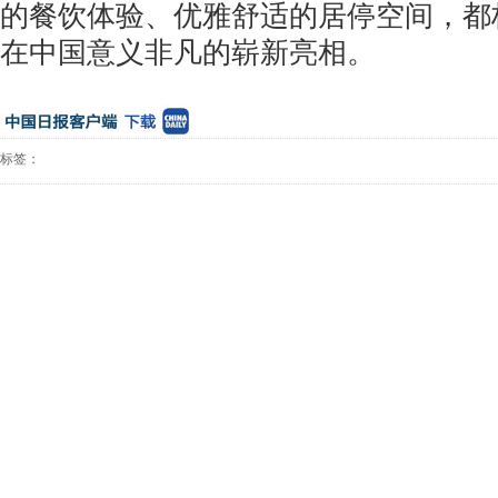
的餐饮体验、优雅舒适的居停空间，都
在中国意义非凡的崭新亮相。
标签：