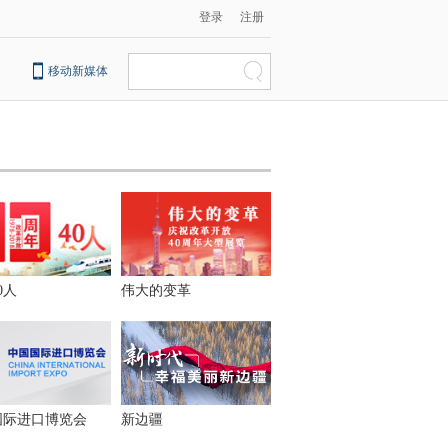
登录
注册
移动新媒体
0人
伟大的变革
国际进口博览会
新边疆