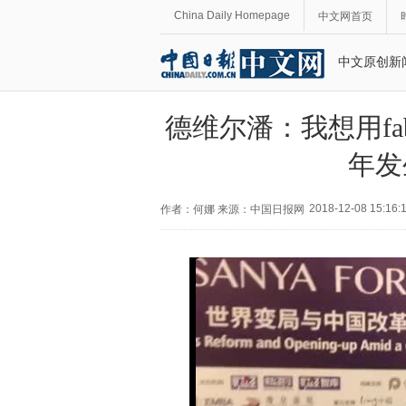
China Daily Homepage
中文网首页
中文原创新
德维尔潘：我想用fab
年发
2018-12-08 15:16:
作者：何娜 来源：中国日报网