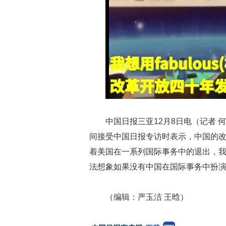
中国日报三亚12月8日电（记者
间接受中国日报专访时表示，中国的
着美国在一系列国际事务中的退出，
法想象如果没有中国在国际事务中扮
（编辑：严玉洁 王晗）