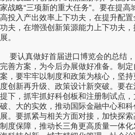
家战略“三项新的重大任务”。要在提高
高投入产出效率上下功夫，在提升配置
功夫，在增强创新策源能力上下功夫，
展。
要认真做好首届进口博览会的总结，
完善方案，为今后办展做好准备。制定
案，要牢牢以制度和政策为核心，坚持
度创新再升级、政策设计新突破。要在
提下，抓牢抓好科创板和注册制试点，
破、大的实效，推动国际金融中心和科
展。要抓紧与相关方面对接，加快探索
制度保障，推动长三角更高质量一体化