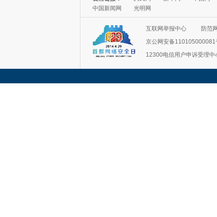
中国新闻网
光明网
互联网举报中心
防范
京公网安备11010500008
12300电信用户申诉受理中