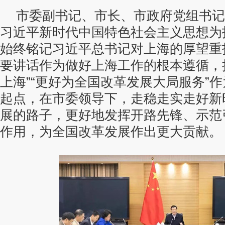
市委副书记、市长、市政府党组书记
习近平新时代中国特色社会主义思想为
始终铭记习近平总书记对上海的厚望重
要讲话作为做好上海工作的根本遵循，
上海”“更好为全国改革发展大局服务”
起点，在市委领导下，走稳走实走好新
展的路子，更好地发挥开路先锋、示范
作用，为全国改革发展作出更大贡献。