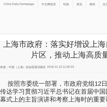
China Daily Homepage
中文网首页
时政
资讯
财经
生
上海市政府：落实好增设上海
片区，推动上海高质
2018-11-15 11:00:33
来源：中国（上海）自由贸易试验区
按照市委统一部署，市政府党组12
传达学习贯彻习近平总书记在首届中国
幕式上的主旨演讲和考察上海时的重要