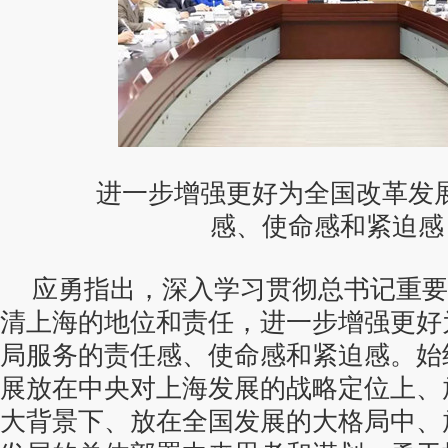
进一步增强更好为全国改革发展
感、使命感和紧迫感
应勇指出，深入学习贯彻总书记重要
清上海的地位和责任，进一步增强更好
局服务的责任感、使命感和紧迫感。始
展放在中央对上海发展的战略定位上、
大背景下、放在全国发展的大格局中、