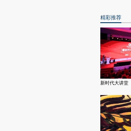
精彩推荐
新时代大讲堂