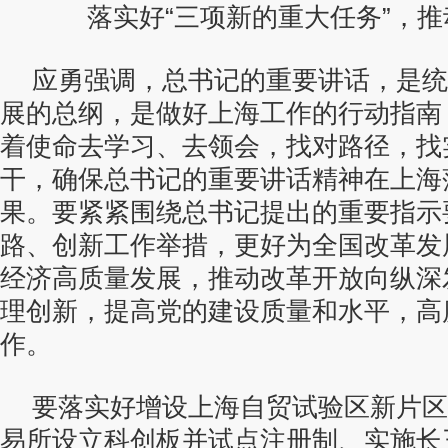
落实好“三项新的重大任务”，推
应勇强调，总书记的重要讲话，是统
展的总纲，是做好上海工作的行动指南
着使命去学习、去领会，找对路径，找
干，确保总书记的重要讲话精神在上海
果。要紧紧围绕总书记提出的重要指示
路、创新工作举措，更好为全国改革发
经济高质量发展，推动改革开放向纵深
理创新，提高党的建设质量和水平，高
作。
要落实好增设上海自贸试验区新片区
易所设立科创板并试点注册制、实施长