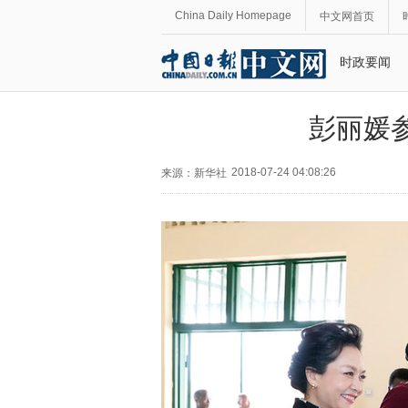
China Daily Homepage
中文网首页
时政要闻
彭丽媛
2018-07-24 04:08:26
来源：新华社