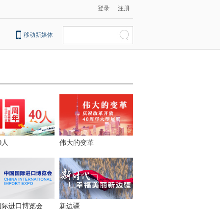
登录
注册
移动新媒体
0人
伟大的变革
国际进口博览会
新边疆