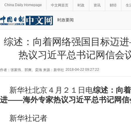
China Daily Homepage
中文网首页
时政
资讯
财经
生
时政要闻
综述：向着网络强国目标迈进
热议习近平总书记网信会
2018-04-22 09:27:22
作者：张家伟、郭爽、栾海 来源：新华社
新华社北京４月２１日电
综述：向着
进——海外专家热议习近平总书记网信
新华社记者