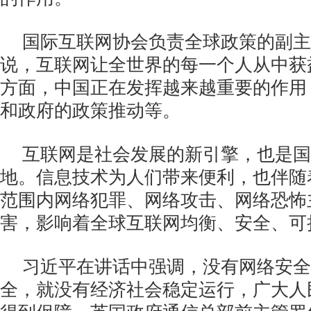
国际互联网协会负责全球政策的副主
说，互联网让全世界的每一个人从中获
方面，中国正在发挥越来越重要的作用
和政府的政策推动等。
互联网是社会发展的新引擎，也是国
地。信息技术为人们带来便利，也伴随
范围内网络犯罪、网络攻击、网络恐怖
害，影响着全球互联网均衡、安全、可
习近平在讲话中强调，没有网络安全
全，就没有经济社会稳定运行，广大人