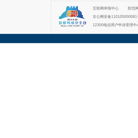
互联网举报中心
防范
京公网安备11010500008
12300电信用户申诉受理中