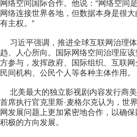
网络空间国际合作。他说：“网络空间
网络连接世界各地，但数据本身是很大
有主权。”
习近平强调，推进全球互联网治理体
趋、人心所向。国际网络空间治理应该
方参与，发挥政府、国际组织、互联网
民间机构、公民个人等各种主体作用。
北美最大的独立影视剧内容发行商美
首席执行官克里斯·麦格尔克认为，世
网发展问题上更加紧密地合作，以确保
积极的方向发展。