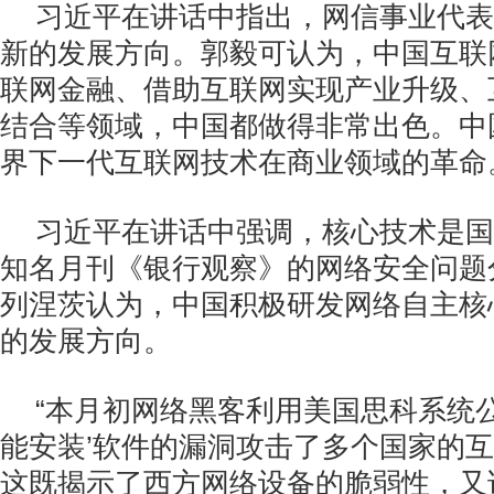
习近平在讲话中指出，网信事业代表
新的发展方向。郭毅可认为，中国互联
联网金融、借助互联网实现产业升级、
结合等领域，中国都做得非常出色。中
界下一代互联网技术在商业领域的革命
习近平在讲话中强调，核心技术是国
知名月刊《银行观察》的网络安全问题
列涅茨认为，中国积极研发网络自主核
的发展方向。
“本月初网络黑客利用美国思科系统
能安装’软件的漏洞攻击了多个国家的
这既揭示了西方网络设备的脆弱性，又