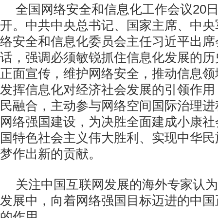
全国网络安全和信息化工作会议20日
开。中共中央总书记、国家主席、中央
络安全和信息化委员会主任习近平出席
话，强调必须敏锐抓住信息化发展的历
正面宣传，维护网络安全，推动信息领
发挥信息化对经济社会发展的引领作用
民融合，主动参与网络空间国际治理进
网络强国建设，为决胜全面建成小康社
国特色社会主义伟大胜利、实现中华民
梦作出新的贡献。
关注中国互联网发展的海外专家认为
发展中，向着网络强国目标迈进的中国
的作用。