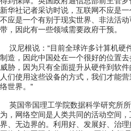
得到保障。英国政府通信总部前主管罗
新华社记者采访时说，互联网不应是一
不应是一个有别于现实世界、非法活动
带，因此有一些领域需要政府干预。
汉尼根说：“目前全球许多计算机硬
制造，因此中国处在一个很好的位置去
威胁，因为只有全面提升从硬件到软件
人们使用这些设备的方式，我们才能营
络世界。”
英国帝国理工学院数据科学研究所所
为，网络空间是人类共同的活动空间，
界、无边界的。利用好、发展好、治理