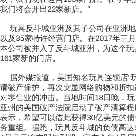
我们将会开出22家新店。”
玩具反斗城亚洲及其子公司在亚洲地
以及35家特许经营门店。在2017年三
本公司被并入了反斗城亚洲，为这个玩
161家新的门店。
据外媒报道，美国知名玩具连锁店“玩
请破产保护，再次突显网络购物和折扣
对零售业的冲击。当地时间18日晚，
亚州的美国破产法院启动了破产清算程
表示，希望可以借此获得30亿美元的
务重组。据悉，玩具反斗城的负债高达