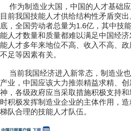
作为制造业大国，中国的人才基础应
目前我国技能人才供给结构性矛盾突出。
底，全国劳动者总量为1.6亿，其中技能
能人才数量和质量都难以满足中国经济
能人才多年来地位不高、收入不高、政
不足等因素有关。
当前我国经济进入新常态，制造业也
产业，中国应该大力推崇精益求精、创
神，各级政府应当采取措施积极支持和
时积极发挥制造业企业的主体作用，造
梯队合理的技能人才队伍。