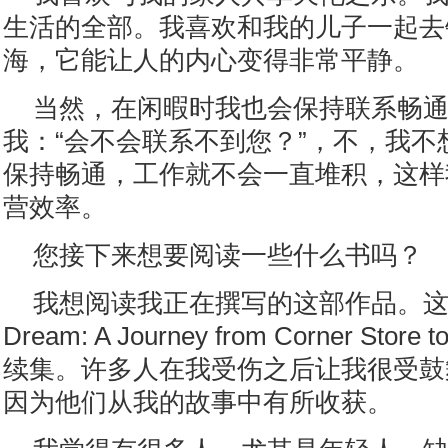
生活的全部。我喜欢和我的儿子一起去
海，它能让人的内心变得非常平静。
当然，在闲暇时我也会保持联系畅
我：“会不会联系不到您？”，不，我不
保持畅通，工作就不会一直堆积，这样
营效率。
您接下来想要阅读一些什么书吗？
我想阅读我正在撰写的这部作品。这本书
Dream: A Journey from Corner Store t
续集。许多人在我受伤之后让我很受鼓
因为他们从我的故事中有所收获。