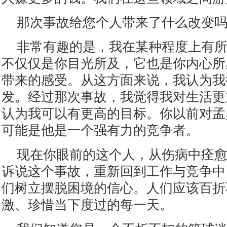
那次事故给您个人带来了什么改变
非常有趣的是，我在某种程度上有
不仅仅是你目光所及，它也是你内心所
带来的感受。从这方面来说，我认为我
发。经过那次事故，我觉得我对生活更
认为我可以有更高的目标。你以前对孟
可能是他是一个强有力的竞争者。
现在你眼前的这个人，从伤病中痊
诉说这个事故，重新回到工作与竞争中
们树立摆脱困境的信心。人们应该百折
激、珍惜当下度过的每一天。