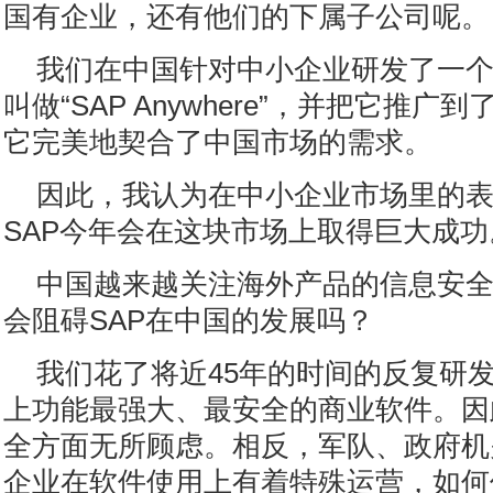
国有企业，还有他们的下属子公司呢。
我们在中国针对中小企业研发了一
叫做“SAP Anywhere”，并把它推
它完美地契合了中国市场的需求。
因此，我认为在中小企业市场里的
SAP今年会在这块市场上取得巨大成功
中国越来越关注海外产品的信息安
会阻碍SAP在中国的发展吗？
我们花了将近45年的时间的反复研
上功能最强大、最安全的商业软件。因
全方面无所顾虑。相反，军队、政府机
企业在软件使用上有着特殊运营，如何