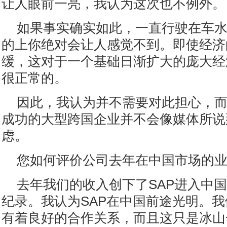
让人眼前一亮，我认为这次也不例外。
如果事实确实如此，一直行驶在车
的上你绝对会让人感觉不到。即使经济
缓，这对于一个基础日渐扩大的庞大经
很正常的。
因此，我认为并不需要对此担心，
成功的大型跨国企业并不会像媒体所说
虑。
您如何评价公司去年在中国市场的
去年我们的收入创下了SAP进入中
纪录。我认为SAP在中国前途光明。
有着良好的合作关系，而且这只是冰山