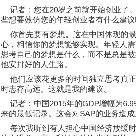
记者：您在20岁之前就开始创业了
些想要效仿您的年轻创业者有什么建议
你首先要有梦想。这在中国体现的
心，相信你的梦想能够实现。年轻人需
思考自己的梦想是什么，而不是总是被
他安排好的人生路。
他们应该花更多的时间独立思考真
时志存高远。这就是我的建议。
记者：中国2015年的GDP增幅为6.
来的最低记录。这会对SAP的业务造
每次我听到有人担心中国经济放缓