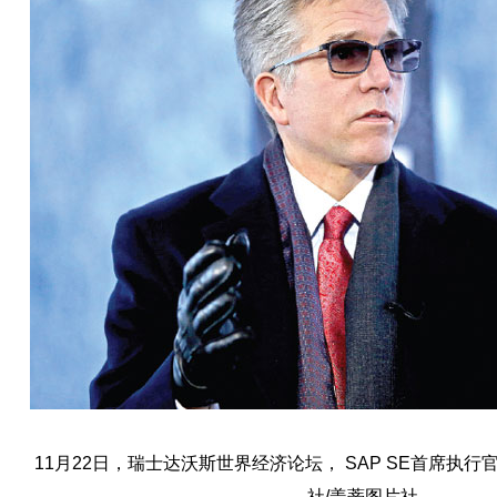
11月22日，瑞士达沃斯世界经济论坛， SAP SE首席执
社/盖蒂图片社