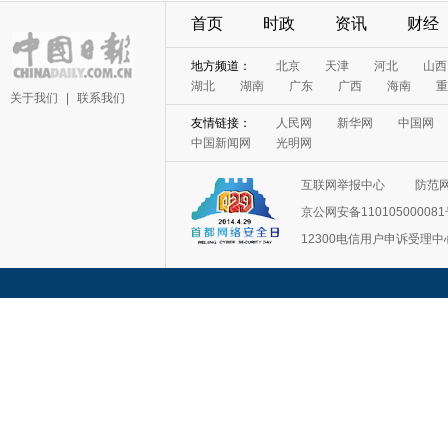
首页
时政
资讯
财经
地方频道：
北京
天津
河北
山西
湖北
湖南
广东
广西
海南
重
关于我们
|
联系我们
友情链接：
人民网
新华网
中国网
中国新闻网
光明网
互联网举报中心
防范
京公网安备11010500008
12300电信用户申诉受理中