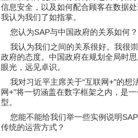
信息安全，以及如何配合顾客在数据处
我认为我们了如指掌。
您认为SAP与中国政府的关系如何？
我认为我们之间的关系很好。我很
政府的态度。中国政府在规划全局时思
眼光，远见卓识。
我对习近平主席关于“互联网+”的想
网+”将一切涵盖在数字框架之内，是
型。
您能不能给我们举一些实例说明SA
传统的运营方式？