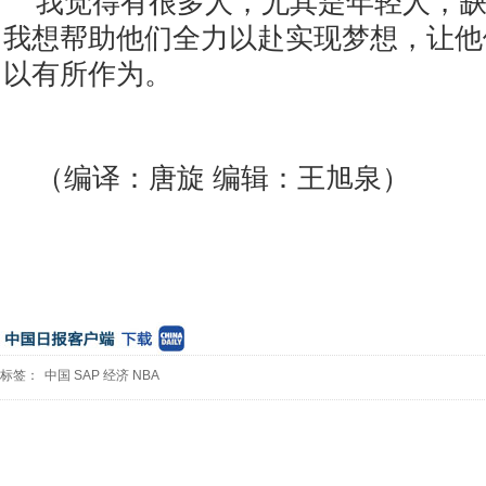
我觉得有很多人，尤其是年轻人，
我想帮助他们全力以赴实现梦想，让他
以有所作为。
（编译：唐旋 编辑：王旭泉）
标签：
中国
SAP
经济
NBA