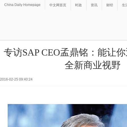
China Daily Homepage
中文网首页
时政
资讯
财经
生
专访SAP CEO孟鼎铭：能让
全新商业视野
2016-02-25 09:40:24