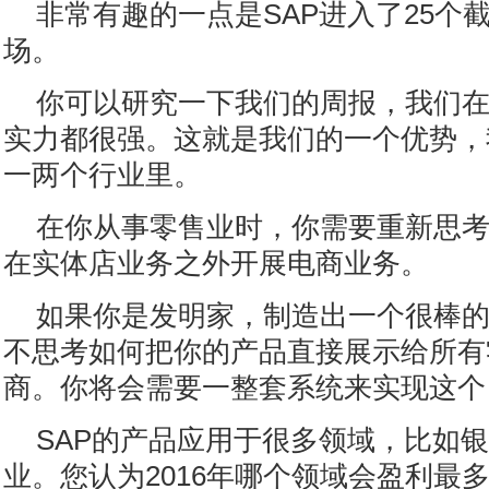
非常有趣的一点是SAP进入了25个
场。
你可以研究一下我们的周报，我们
实力都很强。这就是我们的一个优势，
一两个行业里。
在你从事零售业时，你需要重新思
在实体店业务之外开展电商业务。
如果你是发明家，制造出一个很棒
不思考如何把你的产品直接展示给所有
商。你将会需要一整套系统来实现这个
SAP的产品应用于很多领域，比如
业。您认为2016年哪个领域会盈利最