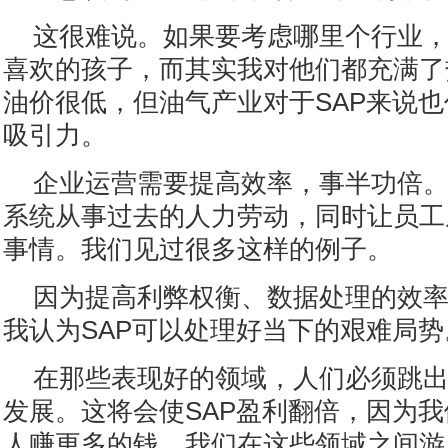
这很难说。如果要考虑哪里个行业
喜欢的孩子，而其实我对他们都充满了
油价很低，但油气产业对于SAP来说
吸引力。
企业运营需要提高效率，事半功倍
系统从事过去的人力劳动，同时让员工
事情。我们见过很多这样的例子。
因为提高利弊权衡、数据处理的效
我认为SAP可以处理好当下的艰难局势
在那些表现好的领域，人们必须跳
发展。这将会使SAP盈利翻倍，因为
人赚更多的钱。我们在这些领域之间游