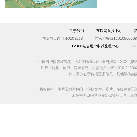
关于我们
互联网举报中心
视听节目许可证0108263
京公网安备11010500008
12300电信用户申诉受理中心
1
中国日报网版权说明：凡注明来源为“中国日报网：XXX（
密友透露MH370机长飞行前已被失败婚姻搞垮
许禁止转载、使用，违者必究。如需使用，请与010-8488
体，目的在于传播更多信息，其他媒体如
版权保护：本网登载的内容（包括文字、图片、多媒体资讯
未经中国日报网事先协议授权，禁止转载使用。给